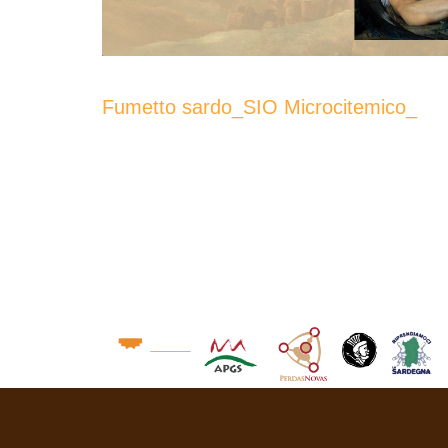
Fumetto sardo_SIO Microcitemico_